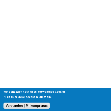
Wir benutzen technisch notwendige Cookies.
Ni uzas teknike necesajn kuketojn.
Verstanden | Mi komprenas