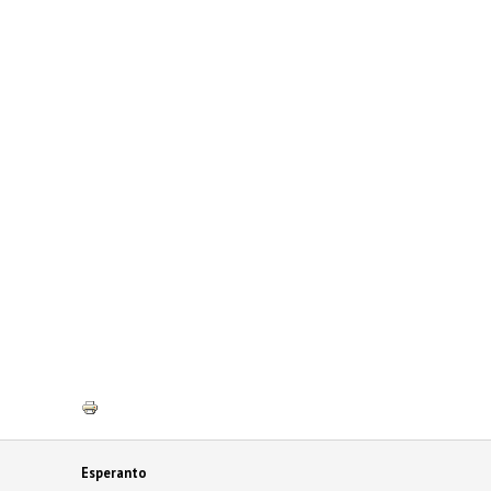
Esperanto