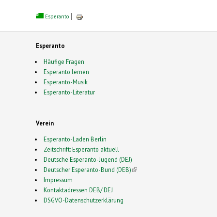
Esperanto
Esperanto
Häufige Fragen
Esperanto lernen
Esperanto-Musik
Esperanto-Literatur
Verein
Esperanto-Laden Berlin
Zeitschrift: Esperanto aktuell
Deutsche Esperanto-Jugend (DEJ)
Deutscher Esperanto-Bund (DEB)
(link is external)
Impressum
Kontaktadressen DEB/ DEJ
DSGVO-Datenschutzerklärung