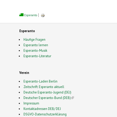
Esperanto
Esperanto
Häufige Fragen
Esperanto lernen
Esperanto-Musik
Esperanto-Literatur
Verein
Esperanto-Laden Berlin
Zeitschrift: Esperanto aktuell
Deutsche Esperanto-Jugend (DEJ)
Deutscher Esperanto-Bund (DEB)
(link is external)
Impressum
Kontaktadressen DEB/ DEJ
DSGVO-Datenschutzerklärung