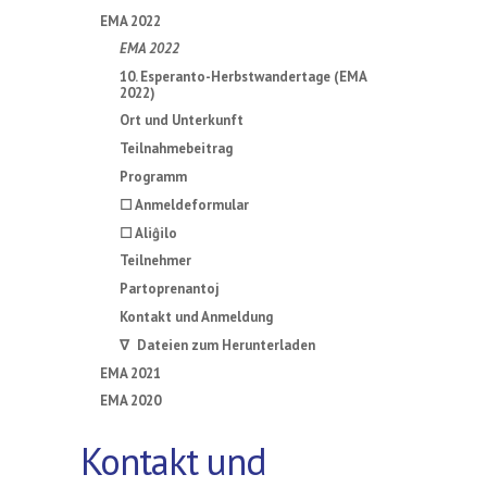
EMA 2022
EMA 2022
10. Esperanto-Herbstwandertage (EMA
2022)
Ort und Unterkunft
Teilnahmebeitrag
Programm
☐ Anmeldeformular
☐ Aliĝilo
Teilnehmer
Partoprenantoj
Kontakt und Anmeldung
∇ Dateien zum Herunterladen
EMA 2021
EMA 2020
Kontakt und