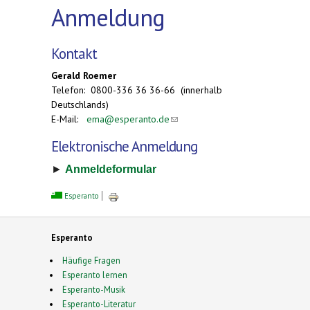
Anmeldung
Kontakt
Gerald Roemer
Telefon: 0800-336 36 36-66 (innerhalb
Deutschlands)
E-Mail:
ema@esperanto.de
(link sends e-mail)
Elektronische Anmeldung
►
Anmeldeformular
Esperanto
Esperanto
Häufige Fragen
Esperanto lernen
Esperanto-Musik
Esperanto-Literatur