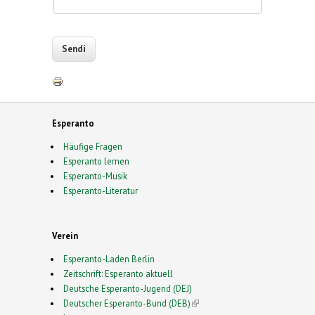
Esperanto
Häufige Fragen
Esperanto lernen
Esperanto-Musik
Esperanto-Literatur
Verein
Esperanto-Laden Berlin
Zeitschrift: Esperanto aktuell
Deutsche Esperanto-Jugend (DEJ)
Deutscher Esperanto-Bund (DEB)
(link is external)