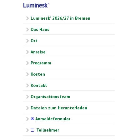
Luminesk'
Luminesk' 2026/27 in Bremen
Das Haus
Ort
Anreise
Programm
Kosten
Kontakt
Organisationsteam
Dateien zum Herunterladen
✉
Anmeldeformular
Teilnehmer
☰