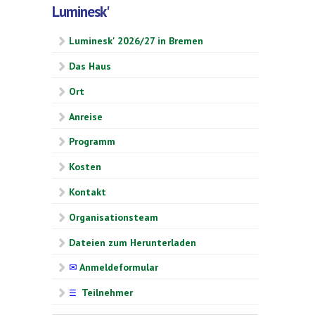
Luminesk'
Luminesk' 2026/27 in Bremen
Das Haus
Ort
Anreise
Programm
Kosten
Kontakt
Organisationsteam
Dateien zum Herunterladen
✉
Anmeldeformular
Teilnehmer
☰