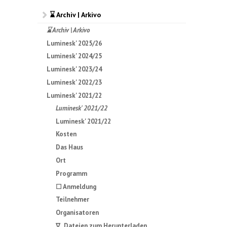
⌛ Archiv | Arkivo
⌛ Archiv | Arkivo
Luminesk' 2025/26
Luminesk' 2024/25
Luminesk' 2023/24
Luminesk' 2022/23
Luminesk' 2021/22
Luminesk' 2021/22
Luminesk' 2021/22
Kosten
Das Haus
Ort
Programm
☐ Anmeldung
Teilnehmer
Organisatoren
∇ Dateien zum Herunterladen