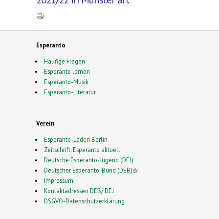
Esperanto
Häufige Fragen
Esperanto lernen
Esperanto-Musik
Esperanto-Literatur
Verein
Esperanto-Laden Berlin
Zeitschrift: Esperanto aktuell
Deutsche Esperanto-Jugend (DEJ)
Deutscher Esperanto-Bund (DEB)
(link is external)
Impressum
Kontaktadressen DEB/ DEJ
DSGVO-Datenschutzerklärung