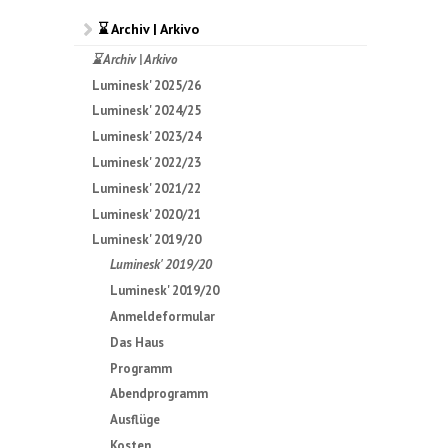
⌛ Archiv | Arkivo
⌛ Archiv | Arkivo
Luminesk' 2025/26
Luminesk' 2024/25
Luminesk' 2023/24
Luminesk' 2022/23
Luminesk' 2021/22
Luminesk' 2020/21
Luminesk' 2019/20
Luminesk' 2019/20
Luminesk' 2019/20
Anmeldeformular
Das Haus
Programm
Abendprogramm
Ausflüge
Kosten