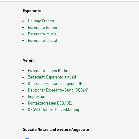
Esperanto
Häufige Fragen
Esperanto lernen
Esperanto-Musik
Esperanto-Literatur
Verein
Esperanto-Laden Berlin
Zeitschrift: Esperanto aktuell
Deutsche Esperanto-Jugend (DEJ)
Deutscher Esperanto-Bund (DEB)
(link is external)
Impressum
Kontaktadressen DEB/ DEJ
DSGVO-Datenschutzerklärung
Soziale Netze und weitere Angebote