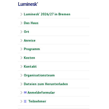
Luminesk'
Luminesk' 2026/27 in Bremen
Das Haus
Ort
Anreise
Programm
Kosten
Kontakt
Organisationsteam
Dateien zum Herunterladen
✉
Anmeldeformular
Teilnehmer
☰