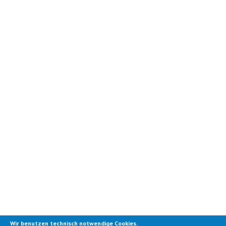
Wir benutzen technisch notwendige Cookies.