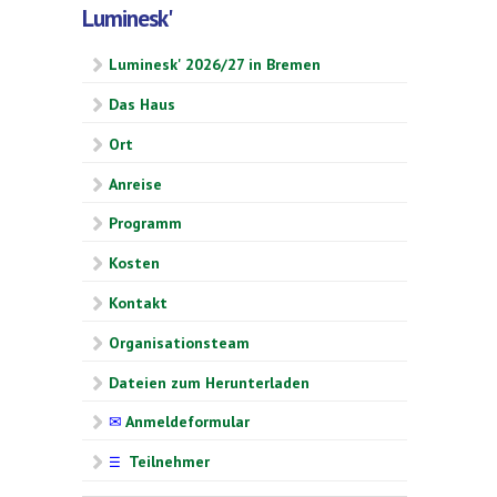
Luminesk'
Luminesk' 2026/27 in Bremen
Das Haus
Ort
Anreise
Programm
Kosten
Kontakt
Organisationsteam
Dateien zum Herunterladen
✉
Anmeldeformular
Teilnehmer
☰