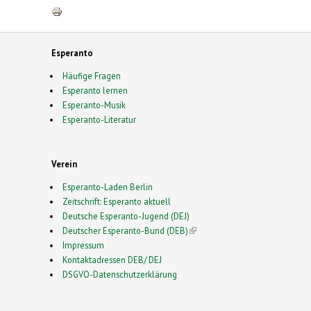
Esperanto
Häufige Fragen
Esperanto lernen
Esperanto-Musik
Esperanto-Literatur
Verein
Esperanto-Laden Berlin
Zeitschrift: Esperanto aktuell
Deutsche Esperanto-Jugend (DEJ)
Deutscher Esperanto-Bund (DEB)
(link is external)
Impressum
Kontaktadressen DEB/ DEJ
DSGVO-Datenschutzerklärung