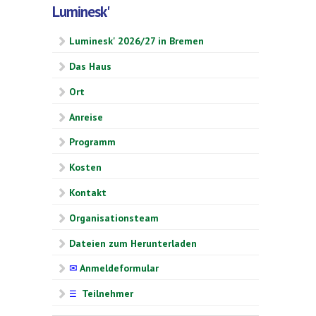
Luminesk'
Luminesk' 2026/27 in Bremen
Das Haus
Ort
Anreise
Programm
Kosten
Kontakt
Organisationsteam
Dateien zum Herunterladen
✉
Anmeldeformular
Teilnehmer
☰