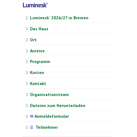
Luminesk'
Luminesk' 2026/27 in Bremen
Das Haus
Ort
Anreise
Programm
Kosten
Kontakt
Organisationsteam
Dateien zum Herunterladen
✉
Anmeldeformular
Teilnehmer
☰