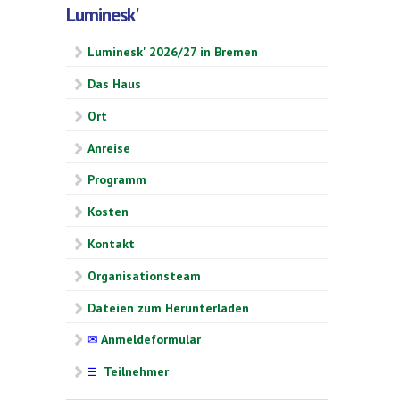
Luminesk'
Luminesk' 2026/27 in Bremen
Das Haus
Ort
Anreise
Programm
Kosten
Kontakt
Organisationsteam
Dateien zum Herunterladen
✉
Anmeldeformular
Teilnehmer
☰