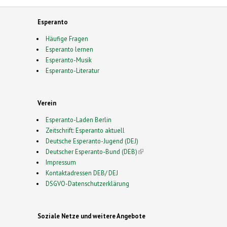
Esperanto
Häufige Fragen
Esperanto lernen
Esperanto-Musik
Esperanto-Literatur
Verein
Esperanto-Laden Berlin
Zeitschrift: Esperanto aktuell
Deutsche Esperanto-Jugend (DEJ)
Deutscher Esperanto-Bund (DEB)
(link is external)
Impressum
Kontaktadressen DEB/ DEJ
DSGVO-Datenschutzerklärung
Soziale Netze und weitere Angebote