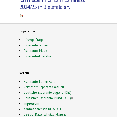
2024/25 in Bielefeld an.
Esperanto
Häufige Fragen
Esperanto lernen
Esperanto-Musik
Esperanto-Literatur
Verein
Esperanto-Laden Berlin
Zeitschrift: Esperanto aktuell
Deutsche Esperanto-Jugend (DEJ)
Deutscher Esperanto-Bund (DEB)
(link is external)
Impressum
Kontaktadressen DEB/ DEJ
DSGVO-Datenschutzerklärung