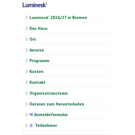
Luminesk'
Luminesk' 2026/27 in Bremen
Das Haus
Ort
Anreise
Programm
Kosten
Kontakt
Organisationsteam
Dateien zum Herunterladen
✉
Anmeldeformular
Teilnehmer
☰