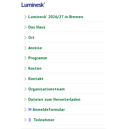
Luminesk'
Luminesk' 2026/27 in Bremen
Das Haus
Ort
Anreise
Programm
Kosten
Kontakt
Organisationsteam
Dateien zum Herunterladen
✉
Anmeldeformular
Teilnehmer
☰