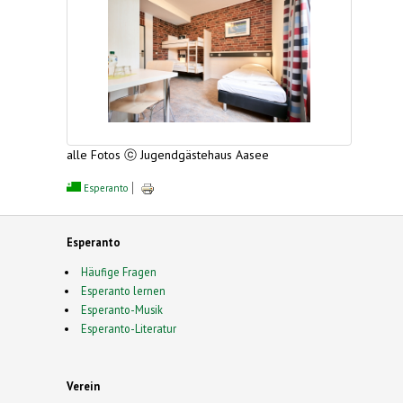
alle Fotos ⓒ Jugendgästehaus Aasee
Esperanto
Esperanto
Häufige Fragen
Esperanto lernen
Esperanto-Musik
Esperanto-Literatur
Verein