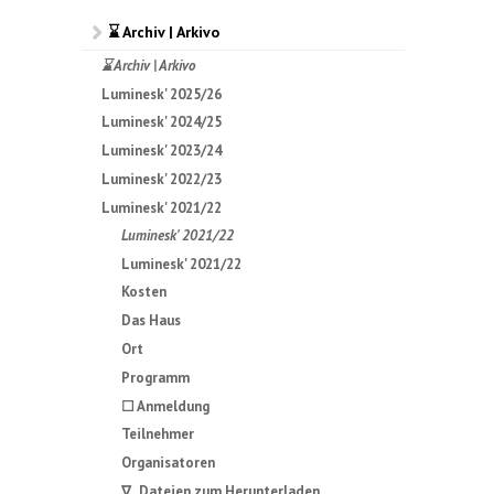
⌛ Archiv | Arkivo
⌛ Archiv | Arkivo
Luminesk' 2025/26
Luminesk' 2024/25
Luminesk' 2023/24
Luminesk' 2022/23
Luminesk' 2021/22
Luminesk' 2021/22
Luminesk' 2021/22
Kosten
Das Haus
Ort
Programm
☐ Anmeldung
Teilnehmer
Organisatoren
∇ Dateien zum Herunterladen