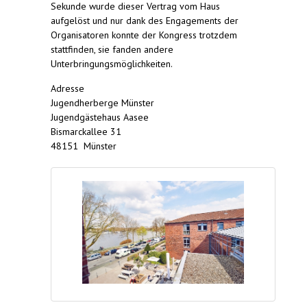
Sekunde wurde dieser Vertrag vom Haus
aufgelöst und nur dank des Engagements der
Organisatoren konnte der Kongress trotzdem
stattfinden, sie fanden andere
Unterbringungsmöglichkeiten.
Adresse
Jugendherberge Münster
Jugendgästehaus Aasee
Bismarckallee 31
48151 Münster