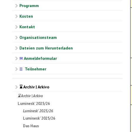
Programm
Kosten
Kontakt
Organisationsteam
Dateien zum Herunterladen
✉
Anmeldeformular
Teilnehmer
☰
⌛ Archiv | Arkivo
⌛ Archiv | Arkivo
Luminesk' 2025/26
Luminesk' 2025/26
Luminesk' 2025/26
Das Haus