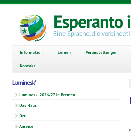
Direkt zum Inhalt
Esperanto 
Eine Sprache, die verbindet!
Information
Lernen
Veranstaltungen
Kontakt
Luminesk'
Luminesk' 2026/27 in Bremen
Das Haus
Ort
Anreise