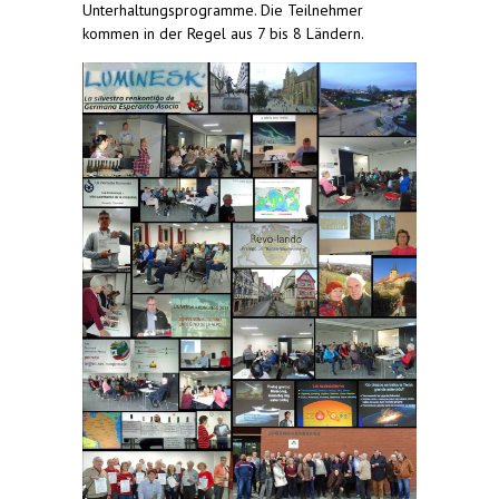
Unterhaltungsprogramme. Die Teilnehmer
kommen in der Regel aus 7 bis 8 Ländern.