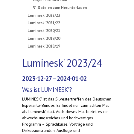
∇ Dateien zum Herunterladen
Luminesk' 2022/23
Luminesk' 2021/22
Luminesk' 2020/21
Luminesk' 2019/20
Luminesk' 2018/19
Luminesk' 2023/24
2023-12-27 – 2024-01-02
Was ist LUMINESK'?
LUMINESK' ist das Silvestertreffen des Deutschen
Esperanto-Bundes. Es findet nun zum achten Mal
als Luminesk' statt. Auch dieses Mal bietet es ein
abwechslungsreiches und hochwertiges
Programm – Sprachkurse, Vorträge und
Diskussionsrunden, Ausflüge und