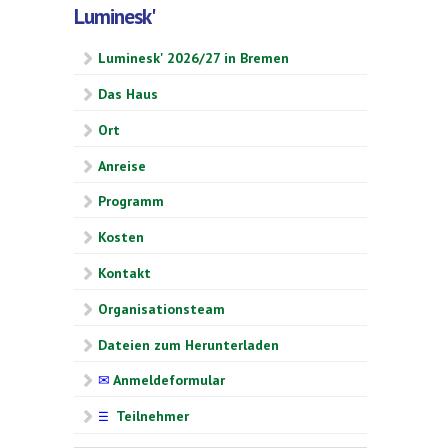
Luminesk'
Luminesk' 2026/27 in Bremen
Das Haus
Ort
Anreise
Programm
Kosten
Kontakt
Organisationsteam
Dateien zum Herunterladen
✉
Anmeldeformular
Teilnehmer
☰