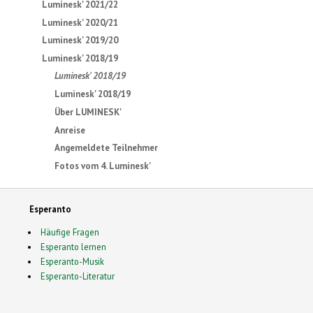
Luminesk' 2021/22
Luminesk' 2020/21
Luminesk' 2019/20
Luminesk' 2018/19
Luminesk' 2018/19
Luminesk' 2018/19
Über LUMINESK'
Anreise
Angemeldete Teilnehmer
Fotos vom 4. Luminesk'
Esperanto
Häufige Fragen
Esperanto lernen
Esperanto-Musik
Esperanto-Literatur