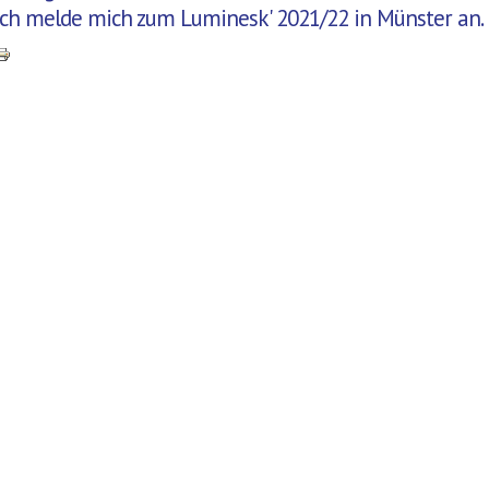
Ich melde mich zum Luminesk' 2021/22 in Münster an.