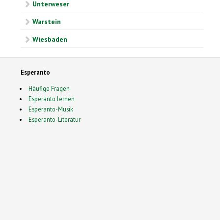
Unterweser
Warstein
Wiesbaden
Esperanto
Häufige Fragen
Esperanto lernen
Esperanto-Musik
Esperanto-Literatur