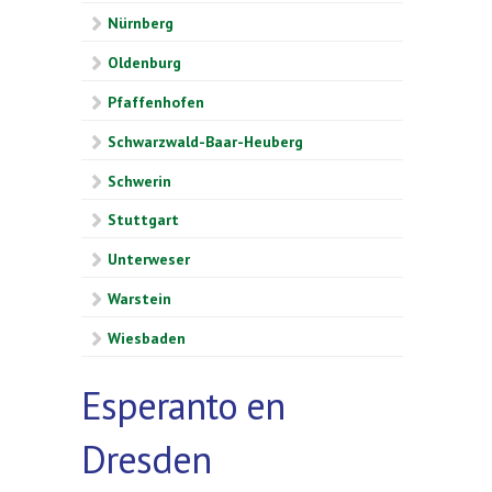
Nürnberg
Oldenburg
Pfaffenhofen
Schwarzwald-Baar-Heuberg
Schwerin
Stuttgart
Unterweser
Warstein
Wiesbaden
Esperanto en
Dresden