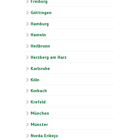
Freiburg
Göttingen
Hamburg
Hameln
Heilbronn
Herzberg am Harz
Karlsruhe
Köln
Korbach
Krefeld
München
Münster
Norda Erikejo