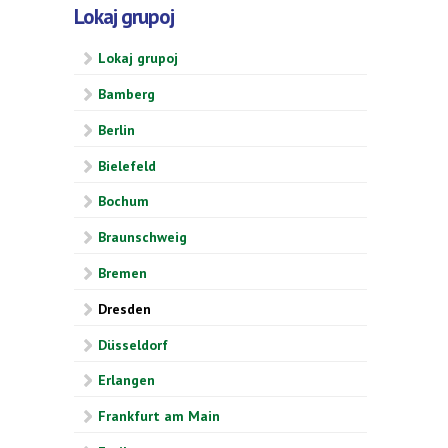
Lokaj grupoj
Lokaj grupoj
Bamberg
Berlin
Bielefeld
Bochum
Braunschweig
Bremen
Dresden
Düsseldorf
Erlangen
Frankfurt am Main