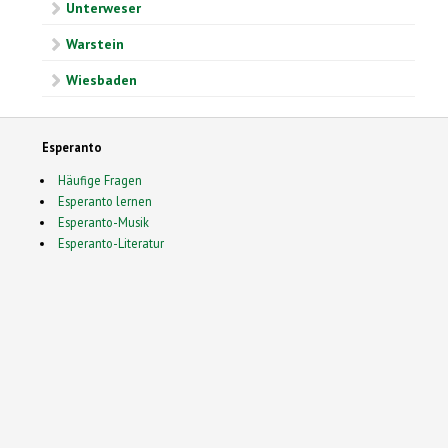
Unterweser
Warstein
Wiesbaden
Esperanto
Häufige Fragen
Esperanto lernen
Esperanto-Musik
Esperanto-Literatur