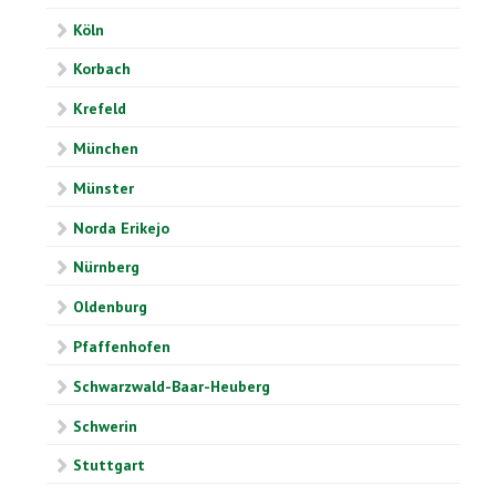
Köln
Korbach
Krefeld
München
Münster
Norda Erikejo
Nürnberg
Oldenburg
Pfaffenhofen
Schwarzwald-Baar-Heuberg
Schwerin
Stuttgart