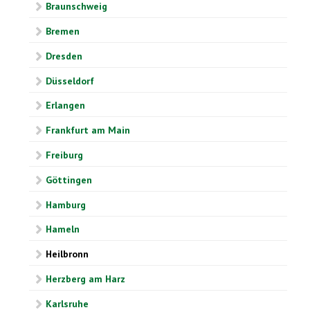
Braunschweig
Bremen
Dresden
Düsseldorf
Erlangen
Frankfurt am Main
Freiburg
Göttingen
Hamburg
Hameln
Heilbronn
Herzberg am Harz
Karlsruhe