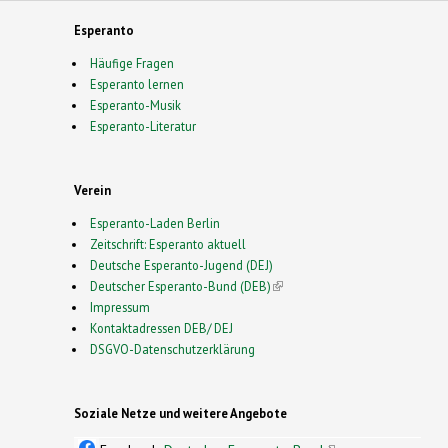
Esperanto
Häufige Fragen
Esperanto lernen
Esperanto-Musik
Esperanto-Literatur
Verein
Esperanto-Laden Berlin
Zeitschrift: Esperanto aktuell
Deutsche Esperanto-Jugend (DEJ)
Deutscher Esperanto-Bund (DEB)
(link is external)
Impressum
Kontaktadressen DEB/ DEJ
DSGVO-Datenschutzerklärung
Soziale Netze und weitere Angebote