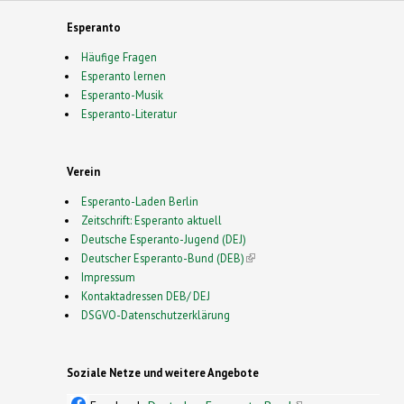
Esperanto
Häufige Fragen
Esperanto lernen
Esperanto-Musik
Esperanto-Literatur
Verein
Esperanto-Laden Berlin
Zeitschrift: Esperanto aktuell
Deutsche Esperanto-Jugend (DEJ)
Deutscher Esperanto-Bund (DEB)
(link is external)
Impressum
Kontaktadressen DEB/ DEJ
DSGVO-Datenschutzerklärung
Soziale Netze und weitere Angebote