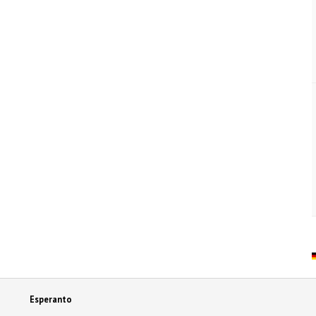
Esperanto