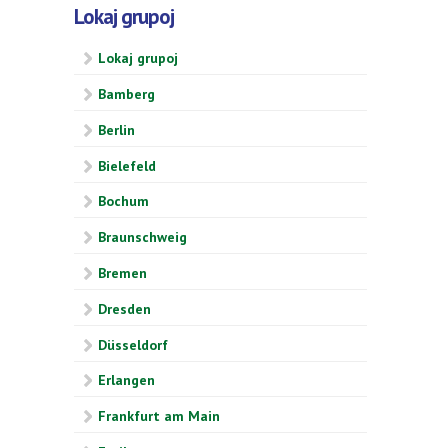
Lokaj grupoj
Lokaj grupoj
Bamberg
Berlin
Bielefeld
Bochum
Braunschweig
Bremen
Dresden
Düsseldorf
Erlangen
Frankfurt am Main