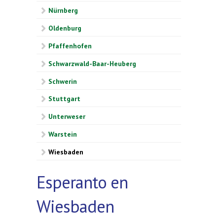
Nürnberg
Oldenburg
Pfaffenhofen
Schwarzwald-Baar-Heuberg
Schwerin
Stuttgart
Unterweser
Warstein
Wiesbaden
Esperanto en
Wiesbaden