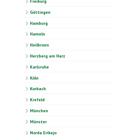
Freiburg
Göttingen
Hamburg
Hameln
Heilbronn
Herzberg am Harz
Karlsruhe
Köln
Korbach
Krefeld
München
Münster
Norda Erikejo