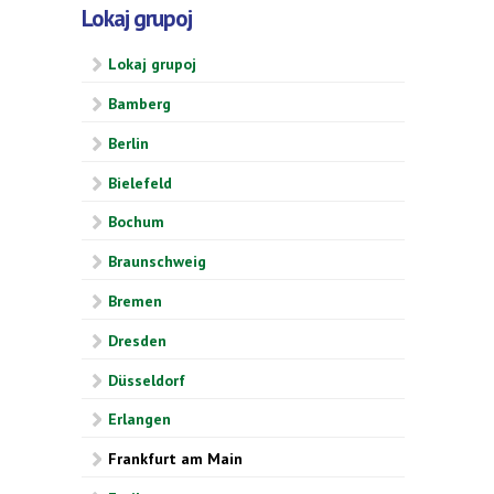
Lokaj grupoj
Lokaj grupoj
Bamberg
Berlin
Bielefeld
Bochum
Braunschweig
Bremen
Dresden
Düsseldorf
Erlangen
Frankfurt am Main