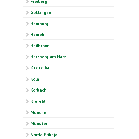
Freiburg
Göttingen
Hamburg
Hameln
Heilbronn
Herzberg am Harz
Karlsruhe
Köln
Korbach
Krefeld
München
Münster
Norda Erikejo