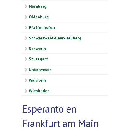
Nürnberg
Oldenburg
Pfaffenhofen
Schwarzwald-Baar-Heuberg
Schwerin
Stuttgart
Unterweser
Warstein
Wiesbaden
Esperanto en
Frankfurt am Main