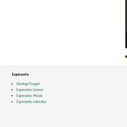
Esperanto
Häufige Fragen
Esperanto lernen
Esperanto-Musik
Esperanto-Literatur