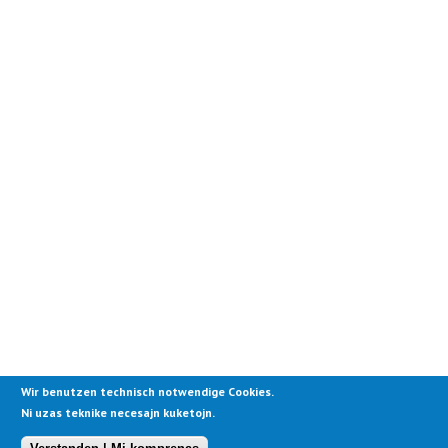
Wir benutzen technisch notwendige Cookies.
Ni uzas teknike necesajn kuketojn.