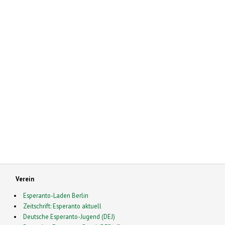
Verein
Esperanto-Laden Berlin
Zeitschrift: Esperanto aktuell
Deutsche Esperanto-Jugend (DEJ)