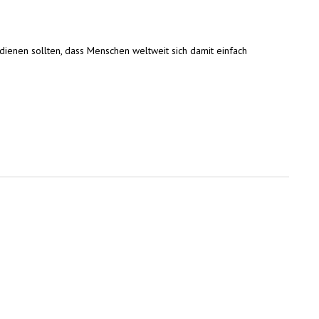
 dienen sollten, dass Menschen weltweit sich damit einfach