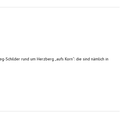
g-Schilder rund um Herzberg „aufs Korn“: die sind nämlich in