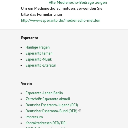
Alle Medienecho-Beiträge zeigen
Um ein Medienecho zu melden, verwenden Sie
bitte das Formular unter
http://www.esperanto.de/medienecho-melden
Esperanto
Häufige Fragen
Esperanto lernen
Esperanto-Musik
Esperanto-Literatur
Verein
Esperanto-Laden Berlin
Zeitschrift: Esperanto aktuell
Deutsche Esperanto-Jugend (DEJ)
Deutscher Esperanto-Bund (DEB)
(link is external)
Impressum
Kontaktadressen DEB/ DEJ