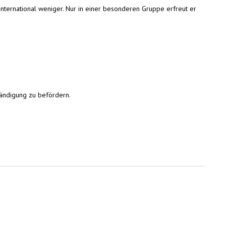
 international weniger. Nur in einer besonderen Gruppe erfreut er
tändigung zu befördern.