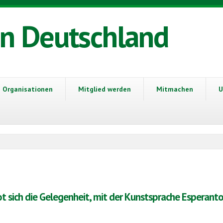
in Deutschland
Organisationen
Mitglied werden
Mitmachen
U
t sich die Gelegenheit, mit der Kunstsprache Esperanto