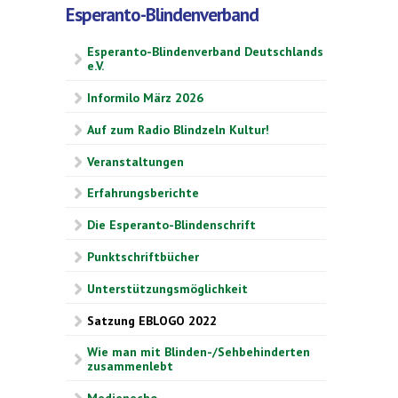
Esperanto-Blindenverband
Esperanto-Blindenverband Deutschlands
e.V.
Informilo März 2026
Auf zum Radio Blindzeln Kultur!
Veranstaltungen
Erfahrungsberichte
Die Esperanto-Blindenschrift
Punktschriftbücher
Unterstützungsmöglichkeit
Satzung EBLOGO 2022
Wie man mit Blinden-/Sehbehinderten
zusammenlebt