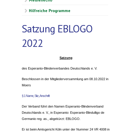
Medienecho
Hilfreiche Programme
Satzung EBLOGO
2022
Satzung
des Esperanto-Blindenverbandes Deutschlands e. V.
Beschlossen in der Mitgliederversammlung am 08.10.2022 in
Moers
§ 1 Name, Sitz, Anschrift
Der Verband führt den Namen Esperanto-Blindenverband
Deutschlands e. V., in Esperanto: Esperanto-Blindulligo de
Germanio reg. as., abgekürzt: EBLOGO.
Er ist beim Amtsgericht Köln unter der Nummer 24 VR 4008 in