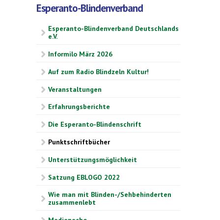
Esperanto-Blindenverband
Esperanto-Blindenverband Deutschlands
e.V.
Informilo März 2026
Auf zum Radio Blindzeln Kultur!
Veranstaltungen
Erfahrungsberichte
Die Esperanto-Blindenschrift
Punktschriftbücher
Unterstützungsmöglichkeit
Satzung EBLOGO 2022
Wie man mit Blinden-/Sehbehinderten
zusammenlebt