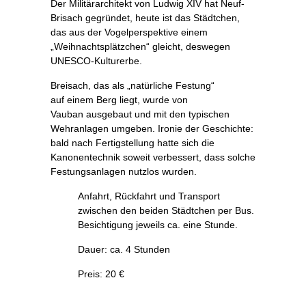
Der Militärarchitekt von Ludwig XIV hat Neuf-
Brisach gegründet, heute ist das Städtchen,
das aus der Vogelperspektive einem
„Weihnachtsplätzchen“ gleicht, deswegen
UNESCO-Kulturerbe.
Breisach, das als „natürliche Festung“
auf einem Berg liegt, wurde von
Vauban ausgebaut und mit den typischen
Wehranlagen umgeben. Ironie der Geschichte:
bald nach Fertigstellung hatte sich die
Kanonentechnik soweit verbessert, dass solche
Festungsanlagen nutzlos wurden.
Anfahrt, Rückfahrt und Transport
zwischen den beiden Städtchen per Bus.
Besichtigung jeweils ca. eine Stunde.
Dauer: ca. 4 Stunden
Preis: 20 €