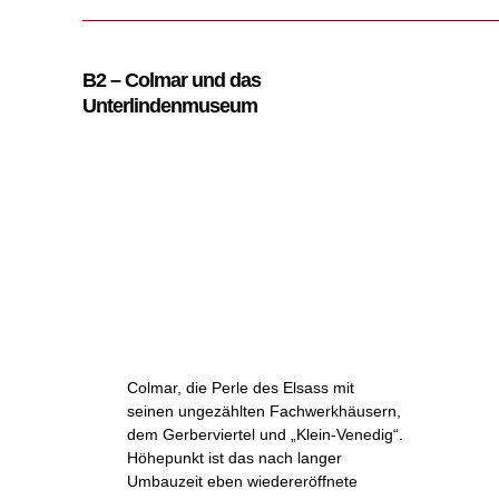
B2 – Colmar und das
Unterlindenmuseum
Colmar, die Perle des Elsass mit
seinen ungezählten Fachwerkhäusern,
dem Gerberviertel und „Klein-Venedig“.
Höhepunkt ist das nach langer
Umbauzeit eben wiedereröffnete