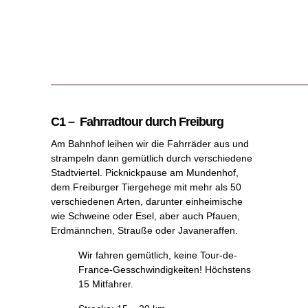
C1 – Fahrradtour durch Freiburg
Am Bahnhof leihen wir die Fahrräder aus und
strampeln dann gemütlich durch verschiedene
Stadtviertel. Picknickpause am Mundenhof,
dem Freiburger Tiergehege mit mehr als 50
verschiedenen Arten, darunter einheimische
wie Schweine oder Esel, aber auch Pfauen,
Erdmännchen, Strauße oder Javaneraffen.
Wir fahren gemütlich, keine Tour-de-
France-Gesschwindigkeiten! Höchstens
15 Mitfahrer.