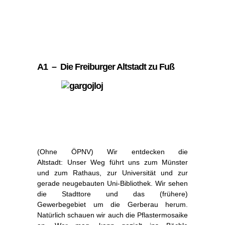
A1 – Die Freiburger Altstadt zu Fuß
(Ohne ÖPNV) Wir entdecken die
Altstadt: Unser Weg führt uns zum Münster
und zum Rathaus, zur Universität und zur
gerade neugebauten Uni-Bibliothek. Wir sehen
die Stadttore und das (frühere)
Gewerbegebiet um die Gerberau herum.
Natürlich schauen wir auch die Pflastermosaike