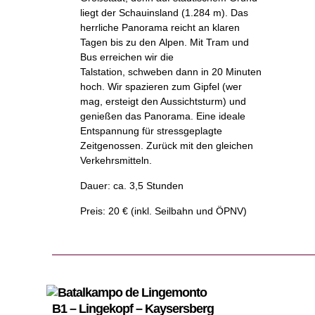
liegt der Schauinsland (1.284 m). Das
herrliche Panorama reicht an klaren
Tagen bis zu den Alpen. Mit Tram und
Bus erreichen wir die
Talstation, schweben dann in 20 Minuten
hoch. Wir spazieren zum Gipfel (wer
mag, ersteigt den Aussichtsturm) und
genießen das Panorama. Eine ideale
Entspannung für stressgeplagte
Zeitgenossen. Zurück mit den gleichen
Verkehrsmitteln.
Dauer: ca. 3,5 Stunden
Preis: 20 € (inkl. Seilbahn und ÖPNV)
B1 – Lingekopf – Kaysersberg