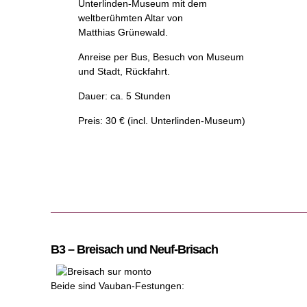
Unterlinden-Museum mit dem
weltberühmten Altar von
Matthias Grünewald.
Anreise per Bus, Besuch von Museum
und Stadt, Rückfahrt.
Dauer: ca. 5 Stunden
Preis: 30 € (incl. Unterlinden-Museum)
B3 – Breisach und Neuf-Brisach
Beide sind Vauban-Festungen: