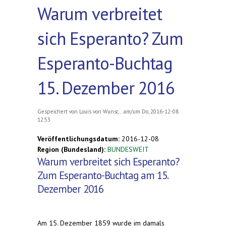
Warum verbreitet
sich Esperanto? Zum
Esperanto-Buchtag
15. Dezember 2016
Gespeichert von
Louis von Wunsc...
am/um Do, 2016-12-08
12:53
Veröffentlichungsdatum:
2016-12-08
Region (Bundesland):
BUNDESWEIT
Warum verbreitet sich Esperanto?
Zum Esperanto-Buchtag am 15.
Dezember 2016
Am 15. Dezember 1859 wurde im damals