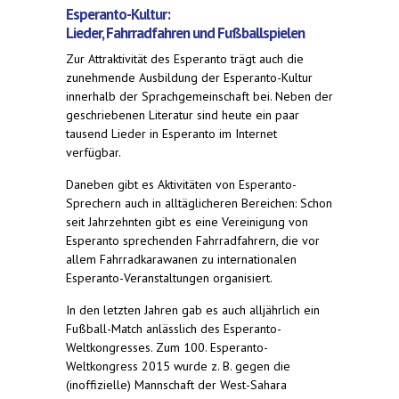
Esperanto-Kultur:
Lieder, Fahrradfahren und Fußballspielen
Zur Attraktivität des Esperanto trägt auch die
zunehmende Ausbildung der Esperanto-Kultur
innerhalb der Sprachgemeinschaft bei. Neben der
geschriebenen Literatur sind heute ein paar
tausend Lieder in Esperanto im Internet
verfügbar.
Daneben gibt es Aktivitäten von Esperanto-
Sprechern auch in alltäglicheren Bereichen: Schon
seit Jahrzehnten gibt es eine Vereinigung von
Esperanto sprechenden Fahrradfahrern, die vor
allem Fahrradkarawanen zu internationalen
Esperanto-Veranstaltungen organisiert.
In den letzten Jahren gab es auch alljährlich ein
Fußball-Match anlässlich des Esperanto-
Weltkongresses. Zum 100. Esperanto-
Weltkongress 2015 wurde z. B. gegen die
(inoffizielle) Mannschaft der West-Sahara