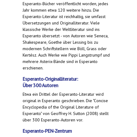
Esperanto-Bücher veröffentlicht worden, jedes
Jahr kommen etwa 120 weitere hinzu. Die
Esperanto-Literatur ist reichhaltig, sie umfasst
Übersetzungen und Originalliteratur. Viele
klassische Werke der Weltliteratur sind ins
Esperanto übersetzt - von Autoren wie Seneca,
Shakespeare, Goethe über Lessing bis zu
modernen Schriftstellern wie Böll, Grass oder
Kertész. Auch Werke wie Pippi Langstrumpf und
mehrere Asterix-Bände sind in Esperanto
erschienen.
Esperanto-Originalliteratur:
Über 300 Autoren
Etwa ein Drittel der Esperanto-Literatur wird
original in Esperanto geschrieben. Die "Concise
Encyclopedia of the Original Literature of
Esperanto" von Geoffrey H. Sutton (2008) stellt
über 300 Esperanto-Autoren vor.
Esperanto-PEN-Zentrum