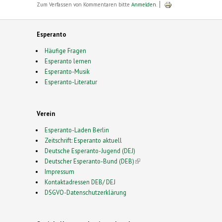
Zum Verfassen von Kommentaren bitte
Anmelden
.
Esperanto
Häufige Fragen
Esperanto lernen
Esperanto-Musik
Esperanto-Literatur
Verein
Esperanto-Laden Berlin
Zeitschrift: Esperanto aktuell
Deutsche Esperanto-Jugend (DEJ)
Deutscher Esperanto-Bund (DEB)
(link is external)
Impressum
Kontaktadressen DEB/ DEJ
DSGVO-Datenschutzerklärung