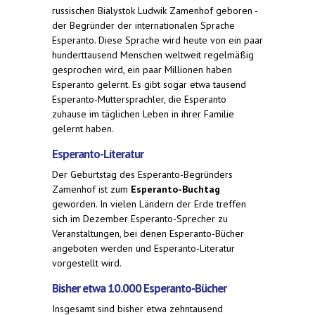
russischen Bialystok Ludwik Zamenhof geboren -
der Begründer der internationalen Sprache
Esperanto. Diese Sprache wird heute von ein paar
hunderttausend Menschen weltweit regelmäßig
gesprochen wird, ein paar Millionen haben
Esperanto gelernt. Es gibt sogar etwa tausend
Esperanto-Muttersprachler, die Esperanto
zuhause im täglichen Leben in ihrer Familie
gelernt haben.
Esperanto-Literatur
Der Geburtstag des Esperanto-Begründers
Zamenhof ist zum
Esperanto-Buchtag
geworden. In vielen Ländern der Erde treffen
sich im Dezember Esperanto-Sprecher zu
Veranstaltungen, bei denen Esperanto-Bücher
angeboten werden und Esperanto-Literatur
vorgestellt wird.
Bisher etwa 10.000 Esperanto-Bücher
Insgesamt sind bisher etwa zehntausend