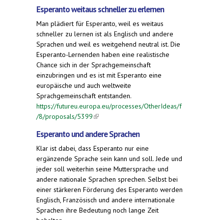
Esperanto weitaus schneller zu erlernen
Man plädiert für Esperanto, weil es weitaus
schneller zu lernen ist als Englisch und andere
Sprachen und weil es weitgehend neutral ist. Die
Esperanto-Lernenden haben eine realistische
Chance sich in der Sprachgemeinschaft
einzubringen und es ist mit Esperanto eine
europäische und auch weltweite
Sprachgemeinschaft entstanden.
https://futureu.europa.eu/processes/OtherIdeas/f
/8/proposals/5399
(link is external)
Esperanto und andere Sprachen
Klar ist dabei, dass Esperanto nur eine
ergänzende Sprache sein kann und soll. Jede und
jeder soll weiterhin seine Muttersprache und
andere nationale Sprachen sprechen. Selbst bei
einer stärkeren Förderung des Esperanto werden
Englisch, Französisch und andere internationale
Sprachen ihre Bedeutung noch lange Zeit