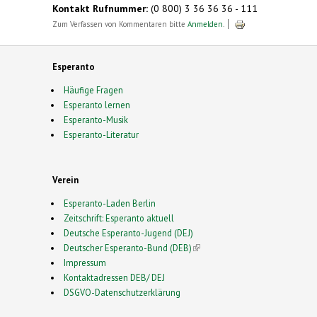
Kontakt Rufnummer:
(0 800) 3 36 36 36 - 111
Zum Verfassen von Kommentaren bitte
Anmelden
.
Esperanto
Häufige Fragen
Esperanto lernen
Esperanto-Musik
Esperanto-Literatur
Verein
Esperanto-Laden Berlin
Zeitschrift: Esperanto aktuell
Deutsche Esperanto-Jugend (DEJ)
Deutscher Esperanto-Bund (DEB)
(link is external)
Impressum
Kontaktadressen DEB/ DEJ
DSGVO-Datenschutzerklärung