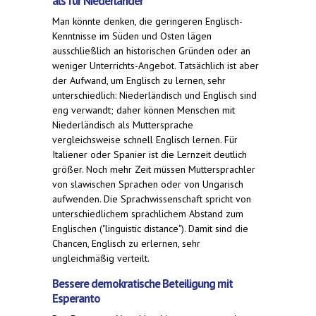
als für Niederländer
Man könnte denken, die geringeren Englisch-
Kenntnisse im Süden und Osten lägen
ausschließlich an historischen Gründen oder an
weniger Unterrichts-Angebot. Tatsächlich ist aber
der Aufwand, um Englisch zu lernen, sehr
unterschiedlich: Niederländisch und Englisch sind
eng verwandt; daher können Menschen mit
Niederländisch als Muttersprache
vergleichsweise schnell Englisch lernen. Für
Italiener oder Spanier ist die Lernzeit deutlich
größer. Noch mehr Zeit müssen Muttersprachler
von slawischen Sprachen oder von Ungarisch
aufwenden. Die Sprachwissenschaft spricht von
unterschiedlichem sprachlichem Abstand zum
Englischen ("linguistic distance"). Damit sind die
Chancen, Englisch zu erlernen, sehr
ungleichmäßig verteilt.
Bessere demokratische Beteiligung mit
Esperanto