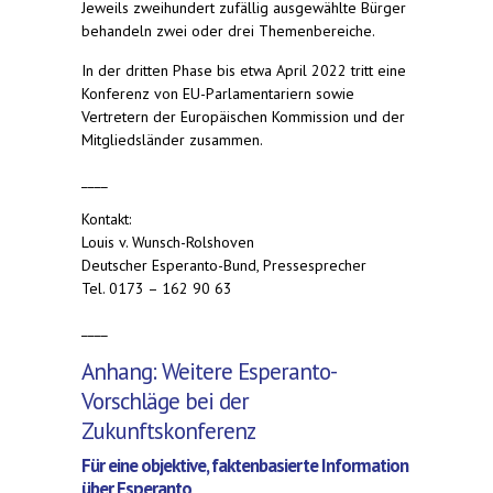
Jeweils zweihundert zufällig ausgewählte Bürger
behandeln zwei oder drei Themenbereiche.
In der dritten Phase bis etwa April 2022 tritt eine
Konferenz von EU-Parlamentariern sowie
Vertretern der Europäischen Kommission und der
Mitgliedsländer zusammen.
____
Kontakt:
Louis v. Wunsch-Rolshoven
Deutscher Esperanto-Bund, Pressesprecher
Tel. 0173 – 162 90 63
____
Anhang: Weitere Esperanto-
Vorschläge bei der
Zukunftskonferenz
Für eine objektive, faktenbasierte Information
über Esperanto