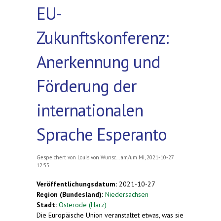
EU-
Zukunftskonferenz:
Anerkennung und
Förderung der
internationalen
Sprache Esperanto
Gespeichert von
Louis von Wunsc...
am/um Mi, 2021-10-27
12:35
Veröffentlichungsdatum:
2021-10-27
Region (Bundesland):
Niedersachsen
Stadt:
Osterode (Harz)
Die Europäische Union veranstaltet etwas, was sie