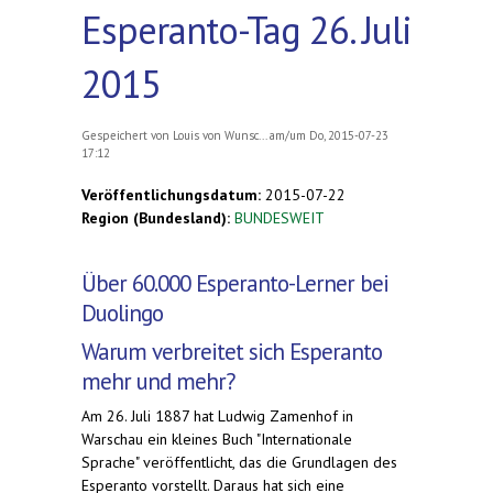
Esperanto-Tag 26. Juli
2015
Gespeichert von
Louis von Wunsc...
am/um Do, 2015-07-23
17:12
Veröffentlichungsdatum:
2015-07-22
Region (Bundesland):
BUNDESWEIT
Über 60.000 Esperanto-Lerner bei
Duolingo
Warum verbreitet sich Esperanto
mehr und mehr?
Am 26. Juli 1887 hat Ludwig Zamenhof in
Warschau ein kleines Buch "Internationale
Sprache" veröffentlicht, das die Grundlagen des
Esperanto vorstellt. Daraus hat sich eine