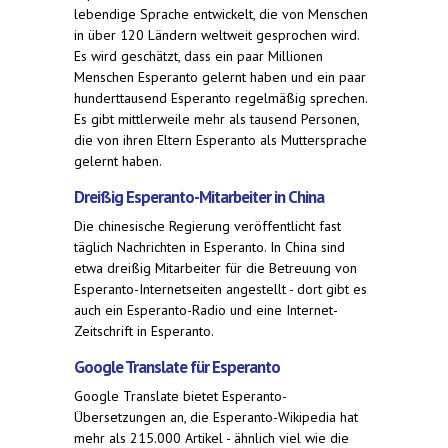
lebendige Sprache entwickelt, die von Menschen
in über 120 Ländern weltweit gesprochen wird.
Es wird geschätzt, dass ein paar Millionen
Menschen Esperanto gelernt haben und ein paar
hunderttausend Esperanto regelmäßig sprechen.
Es gibt mittlerweile mehr als tausend Personen,
die von ihren Eltern Esperanto als Muttersprache
gelernt haben.
Dreißig Esperanto-Mitarbeiter in China
Die chinesische Regierung veröffentlicht fast
täglich Nachrichten in Esperanto. In China sind
etwa dreißig Mitarbeiter für die Betreuung von
Esperanto-Internetseiten angestellt - dort gibt es
auch ein Esperanto-Radio und eine Internet-
Zeitschrift in Esperanto.
Google Translate für Esperanto
Google Translate bietet Esperanto-
Übersetzungen an, die Esperanto-Wikipedia hat
mehr als 215.000 Artikel - ähnlich viel wie die