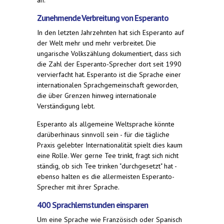
Zunehmende Verbreitung von Esperanto
In den letzten Jahrzehnten hat sich Esperanto auf
der Welt mehr und mehr verbreitet. Die
ungarische Volkszählung dokumentiert, dass sich
die Zahl der Esperanto-Sprecher dort seit 1990
vervierfacht hat. Esperanto ist die Sprache einer
internationalen Sprachgemeinschaft geworden,
die über Grenzen hinweg internationale
Verständigung lebt.
Esperanto als allgemeine Weltsprache könnte
darüberhinaus sinnvoll sein - für die tägliche
Praxis gelebter Internationalität spielt dies kaum
eine Rolle. Wer gerne Tee trinkt, fragt sich nicht
ständig, ob sich Tee trinken "durchgesetzt" hat -
ebenso halten es die allermeisten Esperanto-
Sprecher mit ihrer Sprache.
400 Sprachlernstunden einsparen
Um eine Sprache wie Französisch oder Spanisch