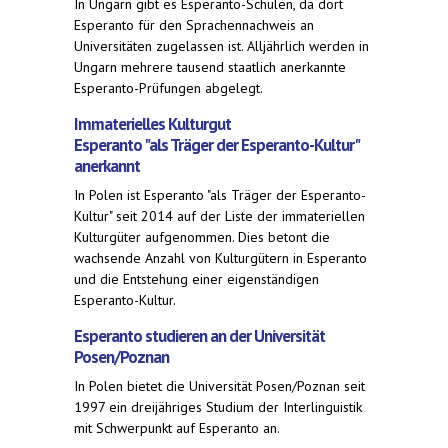
In Ungarn gibt es Esperanto-Schulen, da dort
Esperanto für den Sprachennachweis an
Universitäten zugelassen ist. Alljährlich werden in
Ungarn mehrere tausend staatlich anerkannte
Esperanto-Prüfungen abgelegt.
Immaterielles Kulturgut
Esperanto "als Träger der Esperanto-Kultur"
anerkannt
In Polen ist Esperanto "als Träger der Esperanto-
Kultur" seit 2014 auf der Liste der immateriellen
Kulturgüter aufgenommen. Dies betont die
wachsende Anzahl von Kulturgütern in Esperanto
und die Entstehung einer eigenständigen
Esperanto-Kultur.
Esperanto studieren an der Universität
Posen/Poznan
In Polen bietet die Universität Posen/Poznan seit
1997 ein dreijähriges Studium der Interlinguistik
mit Schwerpunkt auf Esperanto an.