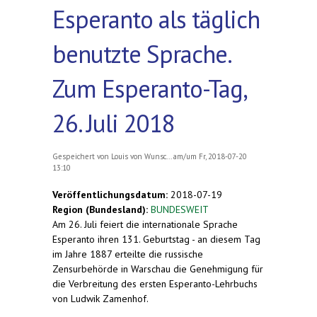
Esperanto als täglich
benutzte Sprache.
Zum Esperanto-Tag,
26. Juli 2018
Gespeichert von
Louis von Wunsc...
am/um Fr, 2018-07-20
13:10
Veröffentlichungsdatum:
2018-07-19
Region (Bundesland):
BUNDESWEIT
Am 26. Juli feiert die internationale Sprache
Esperanto ihren 131. Geburtstag - an diesem Tag
im Jahre 1887 erteilte die russische
Zensurbehörde in Warschau die Genehmigung für
die Verbreitung des ersten Esperanto-Lehrbuchs
von Ludwik Zamenhof.