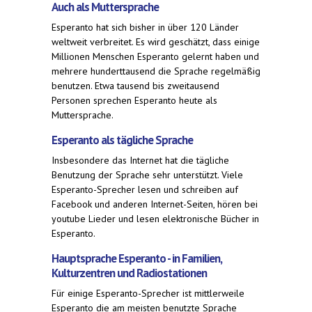
Auch als Muttersprache
Esperanto hat sich bisher in über 120 Länder
weltweit verbreitet. Es wird geschätzt, dass einige
Millionen Menschen Esperanto gelernt haben und
mehrere hunderttausend die Sprache regelmäßig
benutzen. Etwa tausend bis zweitausend
Personen sprechen Esperanto heute als
Muttersprache.
Esperanto als tägliche Sprache
Insbesondere das Internet hat die tägliche
Benutzung der Sprache sehr unterstützt. Viele
Esperanto-Sprecher lesen und schreiben auf
Facebook und anderen Internet-Seiten, hören bei
youtube Lieder und lesen elektronische Bücher in
Esperanto.
Hauptsprache Esperanto - in Familien,
Kulturzentren und Radiostationen
Für einige Esperanto-Sprecher ist mittlerweile
Esperanto die am meisten benutzte Sprache