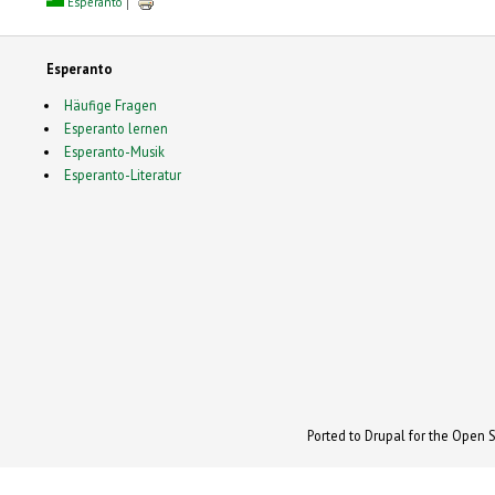
Esperanto
Esperanto
Häufige Fragen
Esperanto lernen
Esperanto-Musik
Esperanto-Literatur
Ported to Drupal for the Open