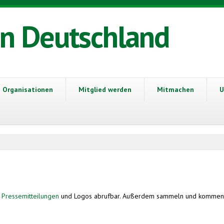
in Deutschland
Organisationen
Mitglied werden
Mitmachen
U
e
Pressemitteilungen
und Logos abrufbar. Außerdem sammeln und komment