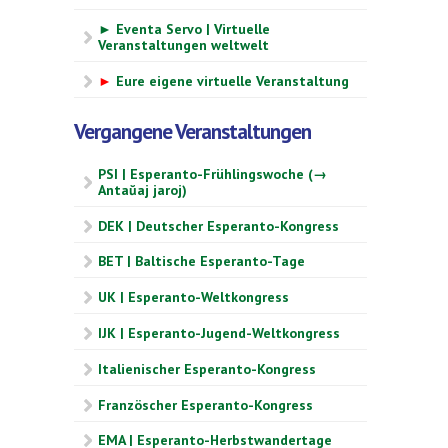
► Eventa Servo | Virtuelle
Veranstaltungen weltwelt
►
Eure eigene virtuelle Veranstaltung
Vergangene Veranstaltungen
PSI | Esperanto-Frühlingswoche (→
Antaŭaj jaroj)
DEK | Deutscher Esperanto-Kongress
BET | Baltische Esperanto-Tage
UK | Esperanto-Weltkongress
IJK | Esperanto-Jugend-Weltkongress
Italienischer Esperanto-Kongress
Französcher Esperanto-Kongress
EMA | Esperanto-Herbstwandertage