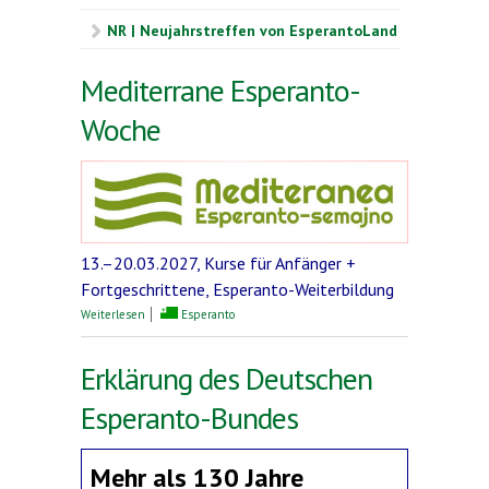
NR | Neujahrstreffen von EsperantoLand
Mediterrane Esperanto-
Woche
13.–20.03.2027, Kurse für Anfänger +
Fortgeschrittene, Esperanto-Weiterbildung
über Mediterrane Esperanto-Woche
Weiterlesen
Esperanto
Erklärung des Deutschen
Esperanto-Bundes
Mehr als 130 Jahre