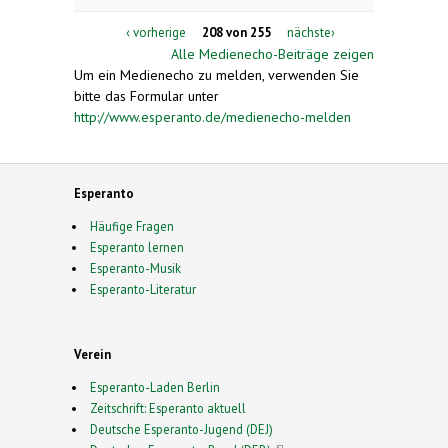
‹ vorherige
208 von 255
nächste›
Alle Medienecho-Beiträge zeigen
Um ein Medienecho zu melden, verwenden Sie
bitte das Formular unter
http://www.esperanto.de/medienecho-melden
Esperanto
Häufige Fragen
Esperanto lernen
Esperanto-Musik
Esperanto-Literatur
Verein
Esperanto-Laden Berlin
Zeitschrift: Esperanto aktuell
Deutsche Esperanto-Jugend (DEJ)