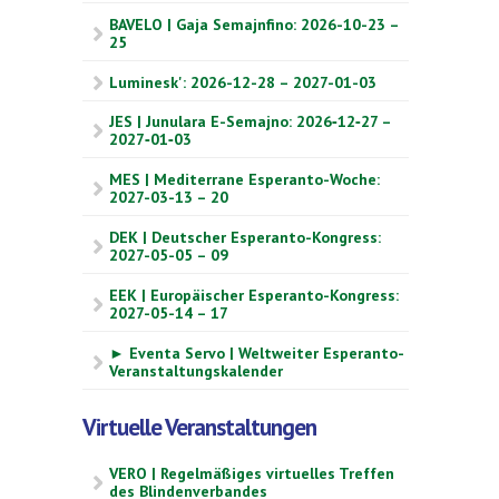
BAVELO | Gaja Semajnfino: 2026-10-23 –
25
Luminesk': 2026-12-28 – 2027-01-03
JES | Junulara E-Semajno: 2026‑12‑27 –
2027‑01‑03
MES | Mediterrane Esperanto-Woche:
2027-03-13 – 20
DEK | Deutscher Esperanto-Kongress:
2027-05-05 – 09
EEK | Europäischer Esperanto-Kongress:
2027-05-14 – 17
► Eventa Servo | Weltweiter Esperanto-
Veranstaltungskalender
Virtuelle Veranstaltungen
VERO | Regelmäßiges virtuelles Treffen
des Blindenverbandes