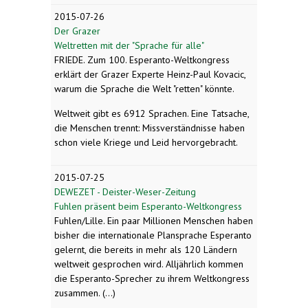
2015-07-26
Der Grazer
Weltretten mit der "Sprache für alle"
FRIEDE. Zum 100. Esperanto-Weltkongress
erklärt der Grazer Experte Heinz-Paul Kovacic,
warum die Sprache die Welt "retten" könnte.
Weltweit gibt es 6912 Sprachen. Eine Tatsache,
die Menschen trennt: Missverständnisse haben
schon viele Kriege und Leid hervorgebracht.
2015-07-25
DEWEZET - Deister-Weser-Zeitung
Fuhlen präsent beim Esperanto-Weltkongress
Fuhlen/Lille. Ein paar Millionen Menschen haben
bisher die internationale Plansprache Esperanto
gelernt, die bereits in mehr als 120 Ländern
weltweit gesprochen wird. Alljährlich kommen
die Esperanto-Sprecher zu ihrem Weltkongress
zusammen. (...)