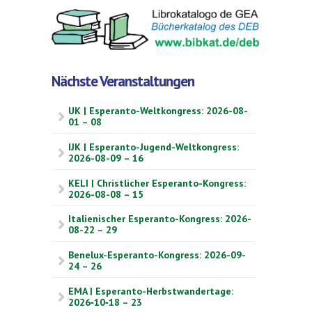
Nächste Veranstaltungen
UK | Esperanto-Weltkongress: 2026-08-
01 – 08
IJK | Esperanto-Jugend-Weltkongress:
2026-08-09 – 16
KELI | Christlicher Esperanto-Kongress:
2026-08-08 – 15
Italienischer Esperanto-Kongress: 2026-
08-22 – 29
Benelux-Esperanto-Kongress: 2026-09-
24 – 26
EMA | Esperanto-Herbstwandertage:
2026‑10‑18 – 23