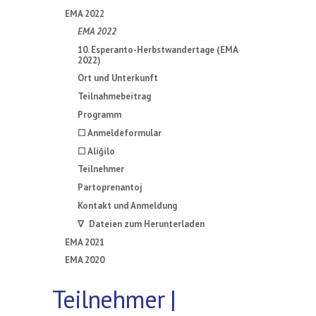
EMA 2022
EMA 2022
10. Esperanto-Herbstwandertage (EMA
2022)
Ort und Unterkunft
Teilnahmebeitrag
Programm
☐ Anmeldeformular
☐ Aliĝilo
Teilnehmer
Partoprenantoj
Kontakt und Anmeldung
∇ Dateien zum Herunterladen
EMA 2021
EMA 2020
Teilnehmer |