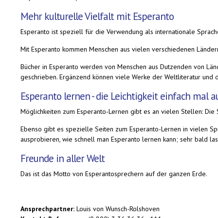
Mehr kulturelle Vielfalt mit Esperanto
Esperanto ist speziell für die Verwendung als internationale Sprac
Mit Esperanto kommen Menschen aus vielen verschiedenen Ländern u
Bücher in Esperanto werden von Menschen aus Dutzenden von Lände
geschrieben. Ergänzend können viele Werke der Weltliteratur und 
Esperanto lernen - die Leichtigkeit einfach mal 
Möglichkeiten zum Esperanto-Lernen gibt es an vielen Stellen: Die
Ebenso gibt es spezielle Seiten zum Esperanto-Lernen in vielen Sp
ausprobieren, wie schnell man Esperanto lernen kann; sehr bald la
Freunde in aller Welt
Das ist das Motto von Esperantosprechern auf der ganzen Erde.
Ansprechpartner:
Louis von Wunsch-Rolshoven