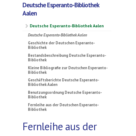
Deutsche Esperanto-Bibliothek
Aalen
Deutsche Esperanto-Bibliothek Aalen
Deutsche Esperanto-Bibliothek Aalen
Geschichte der Deutschen Esperanto-
Bibliothek
Bestandsbeschreibung Deutsche Esperanto-
Bibliothek
Kleine Bibliografie zur Deutschen Esperanto-
Bibliothek
Geschäftsberichte Deutsche Esperanto-
Bibliothek Aalen
Benutzungsordnung Deutsche Esperanto-
Bibliothek
Fernleihe aus der Deutschen Esperanto-
Bibliothek
Fernleihe aus der