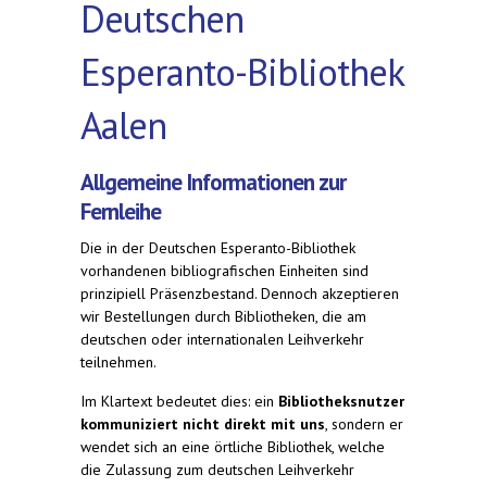
Deutschen
Esperanto-Bibliothek
Aalen
Allgemeine Informationen zur
Fernleihe
Die in der Deutschen Esperanto-Bibliothek
vorhandenen bibliografischen Einheiten sind
prinzipiell Präsenzbestand. Dennoch akzeptieren
wir Bestellungen durch Bibliotheken, die am
deutschen oder internationalen Leihverkehr
teilnehmen.
Im Klartext bedeutet dies: ein
Bibliotheksnutzer
kommuniziert nicht direkt mit uns
, sondern er
wendet sich an eine örtliche Bibliothek, welche
die Zulassung zum deutschen Leihverkehr