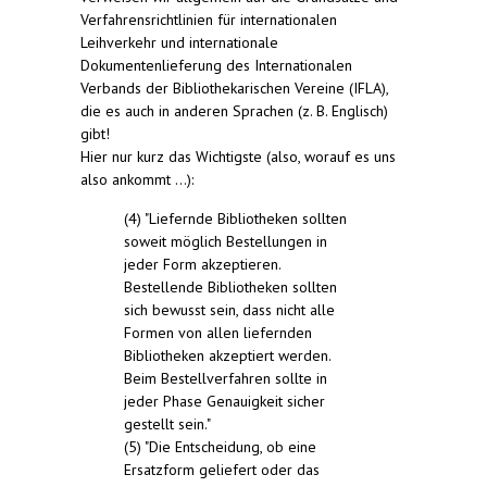
Verfahrensrichtlinien für internationalen
Leihverkehr und internationale
Dokumentenlieferung des Internationalen
Verbands der Bibliothekarischen Vereine (IFLA),
die es auch in anderen Sprachen (z. B. Englisch)
gibt!
Hier nur kurz das Wichtigste (also, worauf es uns
also ankommt ...):
(4) "Liefernde Bibliotheken sollten
soweit möglich Bestellungen in
jeder Form akzeptieren.
Bestellende Bibliotheken sollten
sich bewusst sein, dass nicht alle
Formen von allen liefernden
Bibliotheken akzeptiert werden.
Beim Bestellverfahren sollte in
jeder Phase Genauigkeit sicher
gestellt sein."
(5) "Die Entscheidung, ob eine
Ersatzform geliefert oder das