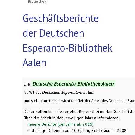
Bibliothek
Geschäftsberichte
der Deutschen
Esperanto-Bibliothek
Aalen
Deutsche Esperanto-Bibliothek Aalen
Die
Deutschen Esperanto-Instituts
ist Teil des
und stellt damit einen wichtigen Teil der Arbeit des Deutschen Esp
Daher sollen hier die regelmäßig erscheinenden Geschäftsb
über die Arbeit in den jeweiligen Jahren informieren:
neuere Berichte (der Jahre ab 2016)
und einige Dateien vom 100-jährigen Jubiläum in 2008