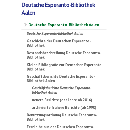
Deutsche Esperanto-Bibliothek
Aalen
Deutsche Esperanto-Bibliothek Aalen
Deutsche Esperanto-Bibliothek Aalen
Geschichte der Deutschen Esperanto-
Bibliothek
Bestandsbeschreibung Deutsche Esperanto-
Bibliothek
Kleine Bibliografie zur Deutschen Esperanto-
Bibliothek
Geschäftsberichte Deutsche Esperanto-
Bibliothek Aalen
Geschäftsberichte Deutsche Esperanto-
Bibliothek Aalen
neuere Berichte (der Jahre ab 2016)
archivierte frühere Berichte (ab 1990)
Benutzungsordnung Deutsche Esperanto-
Bibliothek
Fernleihe aus der Deutschen Esperanto-