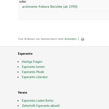
oder
archivierte frühere Berichte (ab 1990)
Zum Verfassen von Kommentaren bitte
Anmelden
.
Esperanto
Häufige Fragen
Esperanto lernen
Esperanto-Musik
Esperanto-Literatur
Verein
Esperanto-Laden Berlin
Zeitschrift: Esperanto aktuell