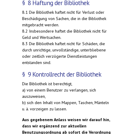
§ 8 Haftung der Bibliothek
8.1 Die Bibliothek haftet nicht für Verlust oder
Beschädigung von Sachen, die in die Bibliothek
mitgebracht werden.
8.2 Insbesondere haftet die Bibliothek nicht für
Geld und Wertsachen.
8.3 Die Bibliothek haftet nicht für Schäden, die
durch unrichtige, unvollständige, unterbliebene
oder zeitlich verzögerte Dienstleistungen
entstanden sind.
§ 9 Kontrollrecht der Bibliothek
Die Bibliothek ist berechtigt,
a) von einem Benutzer zu verlangen, sich
auszuweisen,
b) sich den Inhalt von Mappen, Taschen, Mänteln
u. ä. vorzeigen zu lassen.
Aus gegebenem Anlass weisen wir darauf hin,
dass wir ergänzend zur aktuellen
Benutzungsordnung ab sofort die Verordnung