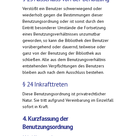
Verstößt ein Benutzer schwerwiegend oder
wiederholt gegen die Bestimmungen dieser
Benutzungsordnung oder ist sonst durch den
Eintritt besonderer Umstände die Fortsetzung
eines Benutzungsverhältnisses unzumutbar
geworden, so kann die Bibliothek den Benutzer
vorübergehend oder dauernd, teilweise oder
ganz von der Benutzung der Bibliothek aus
schließen. Alle aus dem Benutzungsverhältnis
entstehenden Verpflichtungen des Benutzers
bleiben auch nach dem Ausschluss bestehen.
§ 24 Inkrafttreten
Diese Benutzungsordnung ist privatrechtlicher
Natur. Sie tritt aufgrund Vereinbarung im Einzelfall
sofort in Kraft.
4. Kurzfassung der
Benutzungsordnung