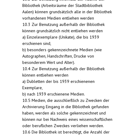
Bibliothek (Arbeitsräume der Stadtbibliothek
Aalen) können grundsätzlich alle in der Bibliothek
vorhandenen Medien entliehen werden
10.3 Zur Benutzung außerhalb der Bibliothek
können grundsätzlich nicht entliehen werden
a) Einzelexemplare (Unikate), die bis 1939
erschienen sind,
b) besonders gekennzeichnete Medien (wie
Autographen, Handschriften, Drucke von
besonderem Wert und Alter).
10.4 Zur Benutzung außerhalb der Bibliothek
können entliehen werden
a) Dubletten der bis 1939 erschienenen
Exemplare,
b) nach 1939 erschienene Medien.
10.5 Medien, die ausschließlich zu Zwecken der
Archivierung Eingang in die Bibliothek gefunden
haben, werden als solche gekennzeichnet und
können nur bei Nachweis eines wissenschaftlichen
oder beruflichen Zweckes verliehen werden.
10.6 Die Bibliothek ist berechtigt, die Anzahl der