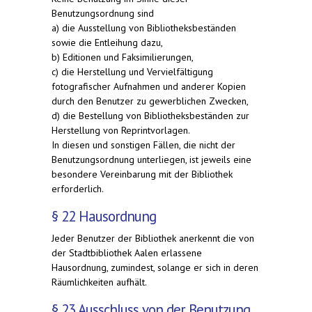
Benutzungsordnung sind
a) die Ausstellung von Bibliotheksbeständen
sowie die Entleihung dazu,
b) Editionen und Faksimilierungen,
c) die Herstellung und Vervielfältigung
fotografischer Aufnahmen und anderer Kopien
durch den Benutzer zu gewerblichen Zwecken,
d) die Bestellung von Bibliotheksbeständen zur
Herstellung von Reprintvorlagen.
In diesen und sonstigen Fällen, die nicht der
Benutzungsordnung unterliegen, ist jeweils eine
besondere Vereinbarung mit der Bibliothek
erforderlich.
§ 22 Hausordnung
Jeder Benutzer der Bibliothek anerkennt die von
der Stadtbibliothek Aalen erlassene
Hausordnung, zumindest, solange er sich in deren
Räumlichkeiten aufhält.
§ 23 Ausschluss von der Benutzung