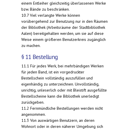
einem Entleiher gleichzeitig überlassenen Werke
bzw. Bände zu beschränken.
10.7 Viel verlangte Werke können
vorübergehend zur Benutzung nur in den Räumen
der Bibliothek (Arbeitsräume der Stadtbibliothek
Aalen) bereitgehalten werden, um sie auf diese
Weise einem größeren Benutzerkreis zugänglich
zu machen.
§ 11 Bestellung
11.1 Für jedes Werk, bei mehrbändigen Werken
für jeden Band, ist ein vorgedruckter
Bestellschein vollständig auszufüllen und
eigenhändig zu unterzeichnen. Unvollständig,
unrichtig, unleserlich oder mit Bleistift ausgefüllte
Bestellscheine kann die Bibliothek unerledigt
zurückgeben.
11.2 Fernmündliche Bestellungen werden nicht
angenommen.
11.3 Von auswärtigen Benutzern, an deren
Wohnort oder in deren näherer Umgebung sich