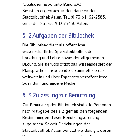
"Deutschen Esperanto-Bund e.V.".
Sie ist untergebracht in den Räumen der
Stadtbibliothek Aalen, Tel. (0 73 61) 52-2585,
Gmünder Strasse 9, D-73430 Aalen.
§ 2 Aufgaben der Bibliothek
Die Bibliothek dient als öffentliche
wissenschaftliche Spezialbibliothek der
Forschung und Lehre sowie der allgemeinen
Bildung. Sie berücksichtigt das Wissensgebiet der
Plansprachen. Insbesondere sammelt sie das
weltweit in und über Esperanto veröffentlichte
Schrifttum und andere Medien.
§ 3 Zulassung zur Benutzung
Zur Benutzung der Bibliothek sind alle Personen
nach Maßgabe des § 2 gemäß den folgenden
Bestimmungen dieser Benutzungsordnung
zugelassen. Soweit Einrichtungen der
Stadtbibliothek Aalen benutzt werden, gilt deren