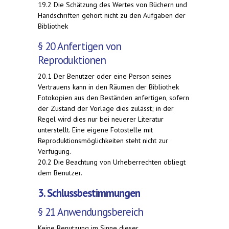
19.2 Die Schätzung des Wertes von Büchern und
Handschriften gehört nicht zu den Aufgaben der
Bibliothek
§ 20 Anfertigen von
Reproduktionen
20.1 Der Benutzer oder eine Person seines
Vertrauens kann in den Räumen der Bibliothek
Fotokopien aus den Beständen anfertigen, sofern
der Zustand der Vorlage dies zulässt; in der
Regel wird dies nur bei neuerer Literatur
unterstellt. Eine eigene Fotostelle mit
Reproduktionsmöglichkeiten steht nicht zur
Verfügung.
20.2 Die Beachtung von Urheberrechten obliegt
dem Benutzer.
3. Schlussbestimmungen
§ 21 Anwendungsbereich
Keine Benutzung im Sinne dieser