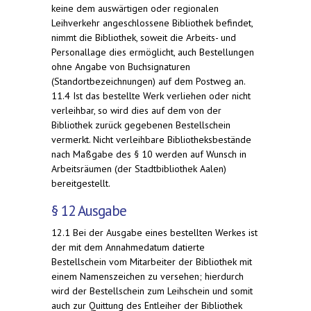
keine dem auswärtigen oder regionalen
Leihverkehr angeschlossene Bibliothek befindet,
nimmt die Bibliothek, soweit die Arbeits- und
Personallage dies ermöglicht, auch Bestellungen
ohne Angabe von Buchsignaturen
(Standortbezeichnungen) auf dem Postweg an.
11.4 Ist das bestellte Werk verliehen oder nicht
verleihbar, so wird dies auf dem von der
Bibliothek zurück gegebenen Bestellschein
vermerkt. Nicht verleihbare Bibliotheksbestände
nach Maßgabe des § 10 werden auf Wunsch in
Arbeitsräumen (der Stadtbibliothek Aalen)
bereitgestellt.
§ 12 Ausgabe
12.1 Bei der Ausgabe eines bestellten Werkes ist
der mit dem Annahmedatum datierte
Bestellschein vom Mitarbeiter der Bibliothek mit
einem Namenszeichen zu versehen; hierdurch
wird der Bestellschein zum Leihschein und somit
auch zur Quittung des Entleiher der Bibliothek