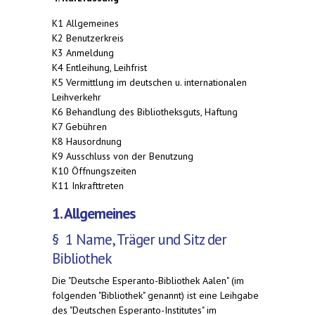
K1 Allgemeines
K2 Benutzerkreis
K3 Anmeldung
K4 Entleihung, Leihfrist
K5 Vermittlung im deutschen u. internationalen
Leihverkehr
K6 Behandlung des Bibliotheksguts, Haftung
K7 Gebühren
K8 Hausordnung
K9 Ausschluss von der Benutzung
K10 Öffnungszeiten
K11 Inkrafttreten
1. Allgemeines
§ 1 Name, Träger und Sitz der
Bibliothek
Die "Deutsche Esperanto-Bibliothek Aalen" (im
folgenden "Bibliothek" genannt) ist eine Leihgabe
des "Deutschen Esperanto-Institutes" im