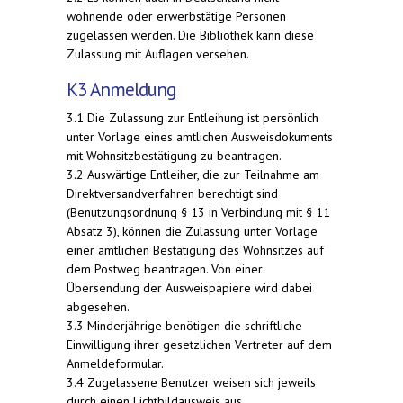
wohnende oder erwerbstätige Personen
zugelassen werden. Die Bibliothek kann diese
Zulassung mit Auflagen versehen.
K3 Anmeldung
3.1 Die Zulassung zur Entleihung ist persönlich
unter Vorlage eines amtlichen Ausweisdokuments
mit Wohnsitzbestätigung zu beantragen.
3.2 Auswärtige Entleiher, die zur Teilnahme am
Direktversandverfahren berechtigt sind
(Benutzungsordnung § 13 in Verbindung mit § 11
Absatz 3), können die Zulassung unter Vorlage
einer amtlichen Bestätigung des Wohnsitzes auf
dem Postweg beantragen. Von einer
Übersendung der Ausweispapiere wird dabei
abgesehen.
3.3 Minderjährige benötigen die schriftliche
Einwilligung ihrer gesetzlichen Vertreter auf dem
Anmeldeformular.
3.4 Zugelassene Benutzer weisen sich jeweils
durch einen Lichtbildausweis aus.