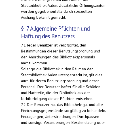
Stadtbibliothek Aalen. Zusätzliche Öffnungszeiten
werden gegebenenfalls durch speziellen
Aushang bekannt gemacht.
§ 7 Allgemeine Pflichten und
Haftung des Benutzers
7.1 Jeder Benutzer ist verpflichtet, den
Bestimmungen dieser Benutzungsordnung und
den Anordnungen des Bibliothekspersonals
nachzukommen.
Solange die Bibliothek in den Räumen der
Stadtbibliothek Aalen untergebracht ist, gilt dies
auch für deren Benutzungsordnung und deren
Personal. Der Benutzer haftet für alle Schäden
und Nachteile, die der Bibliothek aus der
Nichtbefolgung dieser Pflichten entstehen.
7.2 Der Benutzer hat das Bibliotheksgut und alle
Einrichtungsgegenstände sorgfältig zu behandeln.
Eintragungen, Unterstreichungen, Durchpausen
und sonstige Veränderungen, Beschmutzung oder