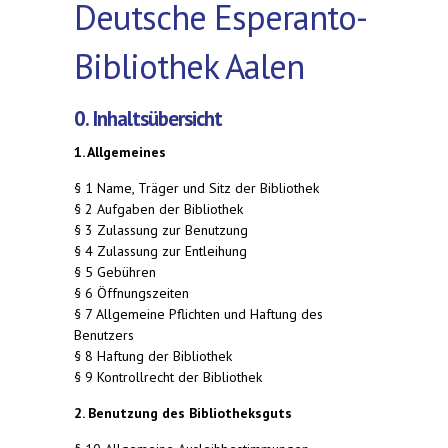
Deutsche Esperanto-
Bibliothek Aalen
0. Inhaltsübersicht
1. Allgemeines
§ 1 Name, Träger und Sitz der Bibliothek
§ 2 Aufgaben der Bibliothek
§ 3 Zulassung zur Benutzung
§ 4 Zulassung zur Entleihung
§ 5 Gebühren
§ 6 Öffnungszeiten
§ 7 Allgemeine Pflichten und Haftung des
Benutzers
§ 8 Haftung der Bibliothek
§ 9 Kontrollrecht der Bibliothek
2. Benutzung des Bibliotheksguts