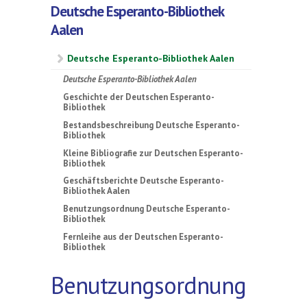
Deutsche Esperanto-Bibliothek
Aalen
Deutsche Esperanto-Bibliothek Aalen
Deutsche Esperanto-Bibliothek Aalen
Geschichte der Deutschen Esperanto-
Bibliothek
Bestandsbeschreibung Deutsche Esperanto-
Bibliothek
Kleine Bibliografie zur Deutschen Esperanto-
Bibliothek
Geschäftsberichte Deutsche Esperanto-
Bibliothek Aalen
Benutzungsordnung Deutsche Esperanto-
Bibliothek
Fernleihe aus der Deutschen Esperanto-
Bibliothek
Benutzungsordnung