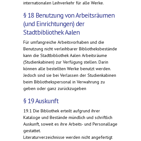
internationalen Leihverkehr für alle Werke.
§ 18 Benutzung von Arbeitsräumen
(und Einrichtungen) der
Stadtbibliothek Aalen
Für umfangreiche Arbeitsvorhaben und die
Benutzung nicht verleihbarer Bibliotheksbestände
kann die Stadtbibliothek Aalen Arbeitsräume
(Studienkabinen) zur Verfügung stellen. Darin
können alle bestellten Werke benutzt werden.
Jedoch sind sie bei Verlassen der Studienkabinen
beim Bibliothekspersonal in Verwahrung zu
geben oder ganz zurückzugeben
§ 19 Auskunft
19.1 Die Bibliothek erteilt aufgrund ihrer
Kataloge und Bestände mündlich und schriftlich
Auskunft, soweit es ihre Arbeits- und Personallage
gestattet.
Literaturverzeichnisse werden nicht angefertigt