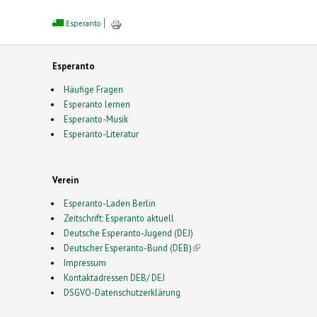
Esperanto
Esperanto
Häufige Fragen
Esperanto lernen
Esperanto-Musik
Esperanto-Literatur
Verein
Esperanto-Laden Berlin
Zeitschrift: Esperanto aktuell
Deutsche Esperanto-Jugend (DEJ)
Deutscher Esperanto-Bund (DEB)
(link is external)
Impressum
Kontaktadressen DEB/ DEJ
DSGVO-Datenschutzerklärung