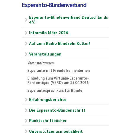
Esperanto-Blindenverband
Esperanto-Blindenverband Deutschlands
e.V.
Informilo März 2026
Auf zum Radio Blindzeln Kultur!
Veranstaltungen
Veranstaltungen
Esperanto mit Freude kennenlernen
Einladung zum Virtuala-Esperanto-
Renkontigxo (VERO) am 15.04.2026
Esperantosprachkurs für Blinde
Erfahrungsberichte
Die Esperanto-Blindenschrift
Punktschriftbücher
Unterstützungsmöglichkeit