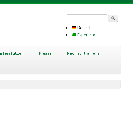
Suchformular
Suche
Deutsch
Esperanto
nterstützen
Presse
Nachricht an uns