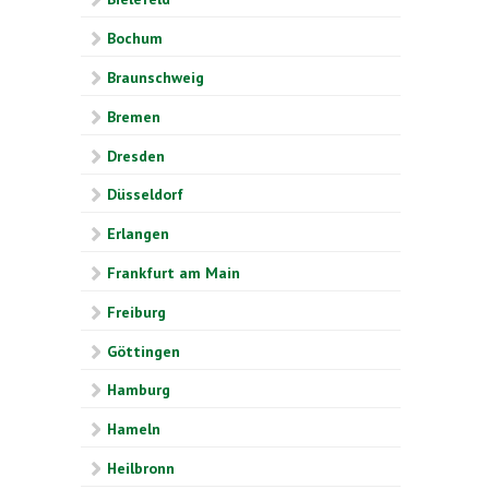
Bochum
Braunschweig
Bremen
Dresden
Düsseldorf
Erlangen
Frankfurt am Main
Freiburg
Göttingen
Hamburg
Hameln
Heilbronn