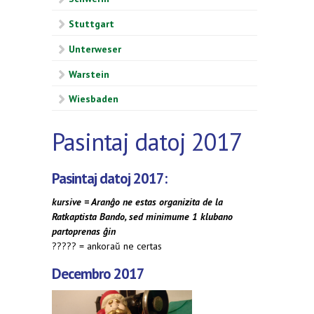
Stuttgart
Unterweser
Warstein
Wiesbaden
Pasintaj datoj 2017
Pasintaj datoj 2017:
kursive =
Aranĝo ne estas organizita de la
Ratkaptista Bando, sed minimume 1 klubano
partoprenas ĝin
????? = ankoraŭ ne certas
Decembro 2017